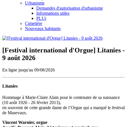
Urbanisme
Demandes d'autorisation d'urbanisme
Informations utiles
PLUi
Cimetière
Nouveaux habitants
[Festival international d'Orgue] Litanies -
9 août 2026
En ligne jusqu'au 09/08/2026
Litanies
Hommage à Marie-Claire Alain pour le centenaire de sa naissance
(10 août 1926 - 26 février 2013),
en souvenir de cette grande dame de l’Orgue qui a marqué le festival
de Masevaux.
Vincent Warnier, orgue