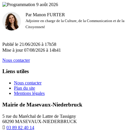
Par Manon FURTER
Adjointe en charge de la Culture, de la Communication et de la
Citoyenneté
Publié le 21/06/2026 à 17h58
Mise à jour 07/08/2026 à 14h41
Nous contacter
Liens utiles
Nous contacter
Plan du site
Mentions légales
Mairie de Masevaux-Niederbruck
5 rue du Maréchal de Lattre de Tassigny
68290 MASEVAUX-NIEDERBRUCK
03 89 82 40 14