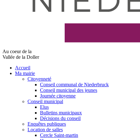
Au coeur de la
Vallée de la Doller
Accueil
Ma mairie
Citoyenneté
Conseil communal de Niederbruck
Conseil municipal des jeunes
Journée citoyenne
Conseil municipal
Elus
Bulletins municipaux
Décisions du conseil
Enquêtes publiques
Location de salles
Cercle Saint-martin