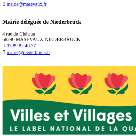
mairie@masevaux.fr
Mairie déléguée de Niederbruck
4 rue du Château
68290 MASEVAUX-NIEDERBRUCK
03 89 82 40 77
mairie@niederbruck.fr