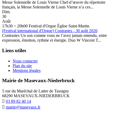
Messe Solennelle de Louis Vierne Chef-d’œuvre du répertoire
français, la Messe Solennelle de Louis Vierne n’a ces...
Dim.
30
Août
17h30 > 20h00
Festival d'Orgue
Église Saint-Martin
[Festival international d'Orgue] Contrastes - 30 août 2026
Contrastes Un son comme vous ne l’avez jamais entendu, entre
expression, émotion, rythme et énergie. Duo W Vincent T...
Liens utiles
Nous contacter
Plan du site
Mentions légales
Mairie de Masevaux-Niederbruck
5 rue du Maréchal de Lattre de Tassigny
68290 MASEVAUX-NIEDERBRUCK
03 89 82 40 14
mairie@masevaux.fr