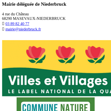
Mairie déléguée de Niederbruck
4 rue du Château
68290 MASEVAUX-NIEDERBRUCK
03 89 82 40 77
mairie@niederbruck.fr