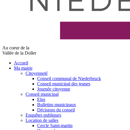
Au coeur de la
Vallée de la Doller
Accueil
Ma mairie
Citoyenneté
Conseil communal de Niederbruck
Conseil municipal des jeunes
Journée citoyenne
Conseil municipal
Elus
Bulletins municipaux
Décisions du conseil
Enquêtes publiques
Location de salles
Cercle Saint-martin