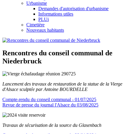
Urbanisme
Demandes d'autorisation d'urbanisme
Informations utiles
PLUi
Cimetière
Nouveaux habitants
Rencontres du conseil communal de
Niederbruck
Lancement des travaux de restauration de la statue de la Vierge
d'Alsace sculptée par Antoine BOURDELLE
Compte-rendu du conseil communal - 01/07/2025
Revue de presse du journal l'Alsace du 03/08/2025
Travaux de sécurisation de la source du Glasenbach