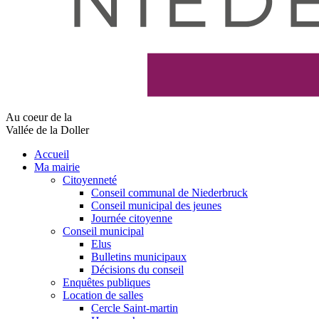
Au coeur de la
Vallée de la Doller
Accueil
Ma mairie
Citoyenneté
Conseil communal de Niederbruck
Conseil municipal des jeunes
Journée citoyenne
Conseil municipal
Elus
Bulletins municipaux
Décisions du conseil
Enquêtes publiques
Location de salles
Cercle Saint-martin