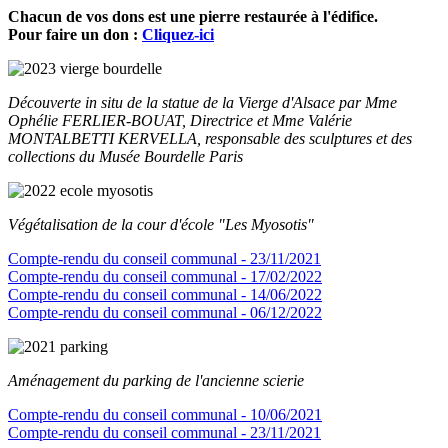
Chacun de vos dons est une pierre restaurée à l'édifice.
Pour faire un don :
Cliquez-ici
Découverte in situ de la statue de la Vierge d'Alsace par Mme
Ophélie FERLIER-BOUAT, Directrice et Mme Valérie
MONTALBETTI KERVELLA, responsable des sculptures et des
collections du Musée Bourdelle Paris
Végétalisation de la cour d'école "Les Myosotis"
Compte-rendu du conseil communal - 23/11/2021
Compte-rendu du conseil communal - 17/02/2022
Compte-rendu du conseil communal - 14/06/2022
Compte-rendu du conseil communal - 06/12/2022
Aménagement du parking de l'ancienne scierie
Compte-rendu du conseil communal - 10/06/2021
Compte-rendu du conseil communal - 23/11/2021