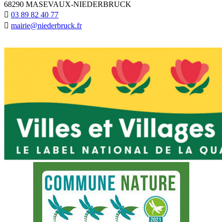
68290 MASEVAUX-NIEDERBRUCK
03 89 82 40 77
mairie@niederbruck.fr