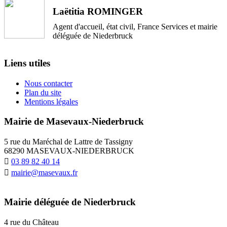
Laëtitia ROMINGER
Agent d'accueil, état civil, France Services et mairie
déléguée de Niederbruck
Liens utiles
Nous contacter
Plan du site
Mentions légales
Mairie de Masevaux-Niederbruck
5 rue du Maréchal de Lattre de Tassigny
68290 MASEVAUX-NIEDERBRUCK
03 89 82 40 14
mairie@masevaux.fr
Mairie déléguée de Niederbruck
4 rue du Château