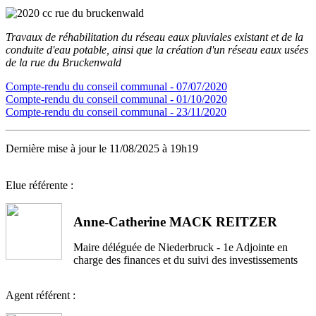
Travaux de réhabilitation du réseau eaux pluviales existant et de la
conduite d'eau potable, ainsi que la création d'un réseau eaux usées
de la rue du Bruckenwald
Compte-rendu du conseil communal - 07/07/2020
Compte-rendu du conseil communal - 01/10/2020
Compte-rendu du conseil communal - 23/11/2020
Dernière mise à jour le 11/08/2025 à 19h19
Elue référente :
Anne-Catherine MACK REITZER
Maire déléguée de Niederbruck - 1e Adjointe en
charge des finances et du suivi des investissements
Agent référent :