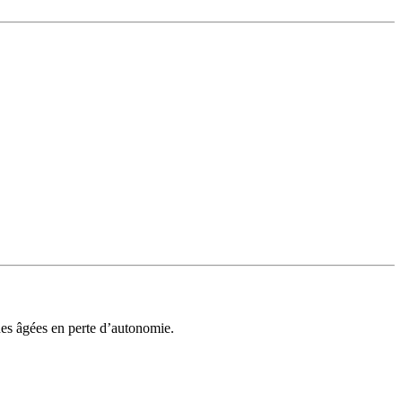
nes âgées en perte d’autonomie.