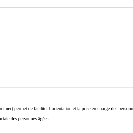
mer) permet de faciliter l’orientation et la prise en charge des person
ociale des personnes âgées.