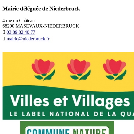
Mairie déléguée de Niederbruck
4 rue du Château
68290 MASEVAUX-NIEDERBRUCK
03 89 82 40 77
mairie@niederbruck.fr