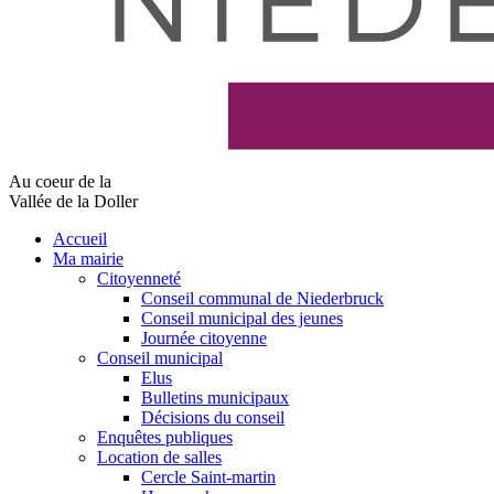
Au coeur de la
Vallée de la Doller
Accueil
Ma mairie
Citoyenneté
Conseil communal de Niederbruck
Conseil municipal des jeunes
Journée citoyenne
Conseil municipal
Elus
Bulletins municipaux
Décisions du conseil
Enquêtes publiques
Location de salles
Cercle Saint-martin