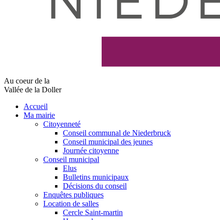
Au coeur de la
Vallée de la Doller
Accueil
Ma mairie
Citoyenneté
Conseil communal de Niederbruck
Conseil municipal des jeunes
Journée citoyenne
Conseil municipal
Elus
Bulletins municipaux
Décisions du conseil
Enquêtes publiques
Location de salles
Cercle Saint-martin