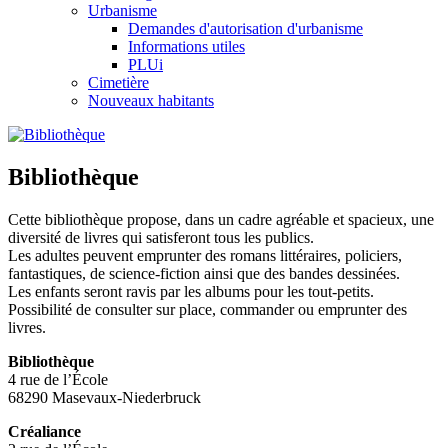
Urbanisme
Demandes d'autorisation d'urbanisme
Informations utiles
PLUi
Cimetière
Nouveaux habitants
Bibliothèque
Cette bibliothèque propose, dans un cadre agréable et spacieux, une
diversité de livres qui satisferont tous les publics.
Les adultes peuvent emprunter des romans littéraires, policiers,
fantastiques, de science-fiction ainsi que des bandes dessinées.
Les enfants seront ravis par les albums pour les tout-petits.
Possibilité de consulter sur place, commander ou emprunter des
livres.
Bibliothèque
4 rue de l’École
68290 Masevaux-Niederbruck
Créaliance