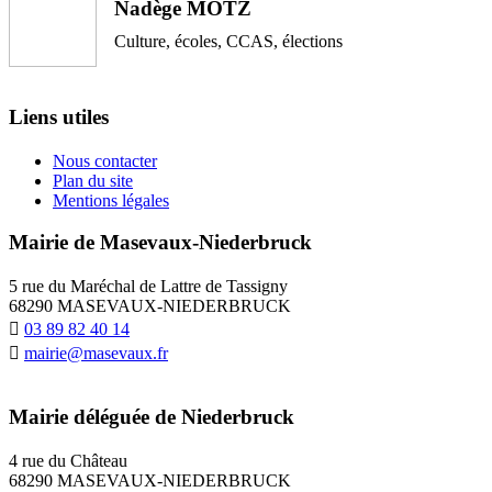
Nadège MOTZ
Culture, écoles, CCAS, élections
Liens utiles
Nous contacter
Plan du site
Mentions légales
Mairie de Masevaux-Niederbruck
5 rue du Maréchal de Lattre de Tassigny
68290 MASEVAUX-NIEDERBRUCK
03 89 82 40 14
mairie@masevaux.fr
Mairie déléguée de Niederbruck
4 rue du Château
68290 MASEVAUX-NIEDERBRUCK