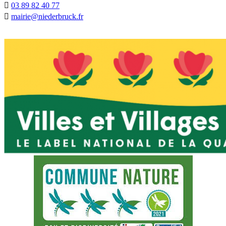
03 89 82 40 77
mairie@niederbruck.fr