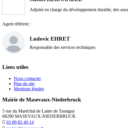
Adjoint en charge du développement durable, des assoc
Agent référent :
Ludovic EHRET
Responsable des services techniques
Liens utiles
Nous contacter
Plan du site
Mentions légales
Mairie de Masevaux-Niederbruck
5 rue du Maréchal de Lattre de Tassigny
68290 MASEVAUX-NIEDERBRUCK
03 89 82 40 14