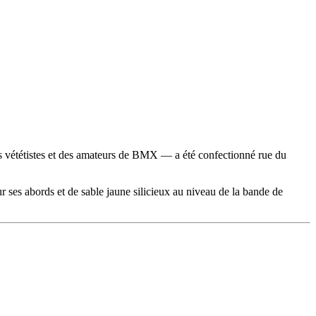
des vététistes et des amateurs de BMX — a été confectionné rue du
r ses abords et de sable jaune silicieux au niveau de la bande de