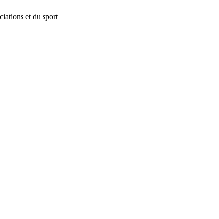
iations et du sport