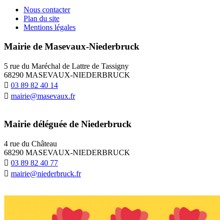
Nous contacter
Plan du site
Mentions légales
Mairie de Masevaux-Niederbruck
5 rue du Maréchal de Lattre de Tassigny
68290 MASEVAUX-NIEDERBRUCK
03 89 82 40 14
mairie@masevaux.fr
Mairie déléguée de Niederbruck
4 rue du Château
68290 MASEVAUX-NIEDERBRUCK
03 89 82 40 77
mairie@niederbruck.fr