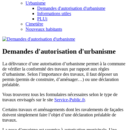
Urbanisme
Demandes d'autorisation d'urbanisme
Informations utiles
PLUi
Cimetière
Nouveaux habitants
Demandes d'autorisation d'urbanisme
La délivrance d’une autorisation d’urbanisme permet à la commune
de vérifier la conformité des travaux par rapport aux règles
d’urbanisme. Selon l’importance des travaux, il faut déposer un
permis (permis de construire, d’aménager…) ou une déclaration
préalable.
Vous trouverez tous les formulaires nécessaires selon le type de
travaux envisagés sur le site
Service-Public.fr
.
Certains travaux et aménagements dont les ravalements de façades
doivent simplement faire l’objet d’une déclaration préalable de
travaux.
La pose d’enseigne est soumise à autorisation municipale. Une