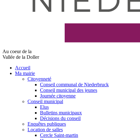
Au coeur de la
Vallée de la Doller
Accueil
Ma mairie
Citoyenneté
Conseil communal de Niederbruck
Conseil municipal des jeunes
Journée citoyenne
Conseil municipal
Elus
Bulletins municipaux
Décisions du conseil
Enquêtes publiques
Location de salles
Cercle Saint-martin