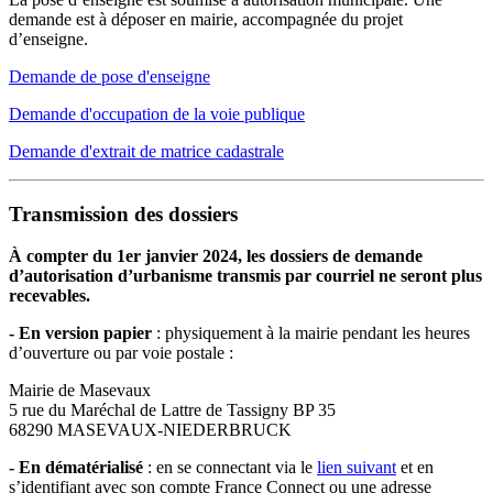
demande est à déposer en mairie, accompagnée du projet
d’enseigne.
Demande de pose d'enseigne
Demande d'occupation de la voie publique
Demande d'extrait de matrice cadastrale
Transmission des dossiers
À compter du 1er janvier 2024, les dossiers de demande
d’autorisation d’urbanisme transmis par courriel ne seront plus
recevables.
- En version papier
: physiquement à la mairie pendant les heures
d’ouverture ou par voie postale :
Mairie de Masevaux
5 rue du Maréchal de Lattre de Tassigny BP 35
68290 MASEVAUX-NIEDERBRUCK
- En dématérialisé
: en se connectant via le
lien suivant
et en
s’identifiant avec son compte France Connect ou une adresse