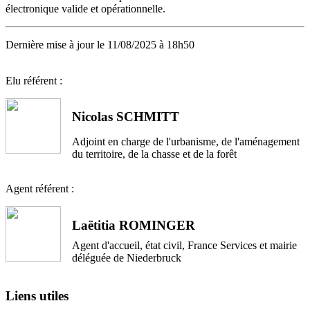
électronique valide et opérationnelle.
Dernière mise à jour le 11/08/2025 à 18h50
Elu référent :
Nicolas SCHMITT
Adjoint en charge de l'urbanisme, de l'aménagement
du territoire, de la chasse et de la forêt
Agent référent :
Laëtitia ROMINGER
Agent d'accueil, état civil, France Services et mairie
déléguée de Niederbruck
Liens utiles