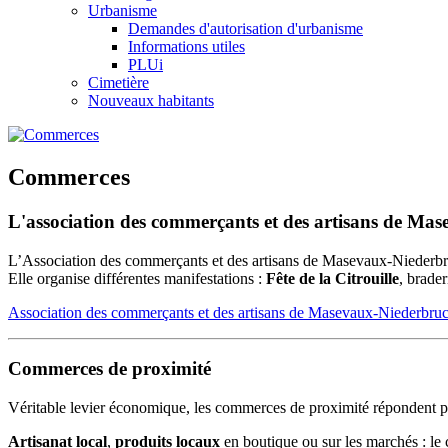
Urbanisme
Demandes d'autorisation d'urbanisme
Informations utiles
PLUi
Cimetière
Nouveaux habitants
Commerces
L'association des commerçants et des artisans de Ma
L’Association des commerçants et des artisans de Masevaux-Niederbru
Elle organise différentes manifestations :
Fête de la Citrouille
, brade
Association des commerçants et des artisans de Masevaux-Niederbruck 
Commerces de proximité
Véritable levier économique, les commerces de proximité répondent parf
Artisanat local
,
produits locaux
en boutique ou sur les marchés : le 