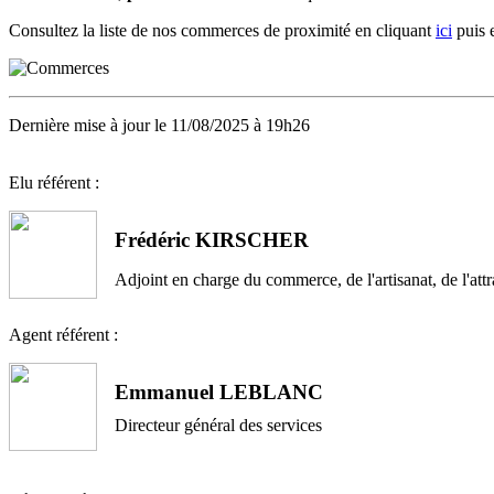
Consultez la liste de nos commerces de proximité en cliquant
ici
puis 
Dernière mise à jour le 11/08/2025 à 19h26
Elu référent :
Frédéric KIRSCHER
Adjoint en charge du commerce, de l'artisanat, de l'att
Agent référent :
Emmanuel LEBLANC
Directeur général des services