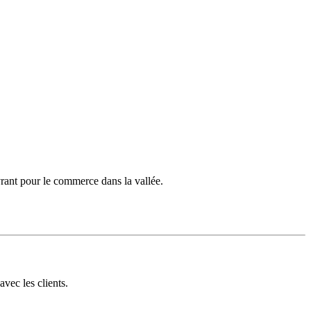
ant pour le commerce dans la vallée.
vec les clients.